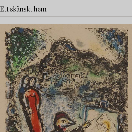
Ett skånskt hem