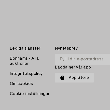
Lediga tjänster
Nyhetsbrev
Bonhams - Alla
auktioner
Ladda ner vår app
Integritetspolicy
App Store
Om cookies
Cookie-inställningar