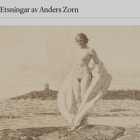
Etsningar av Anders Zorn