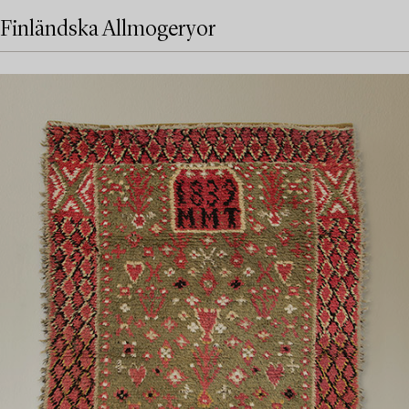
Finländska Allmogeryor