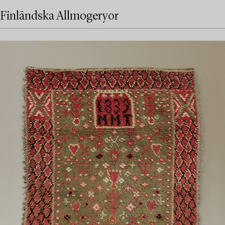
Finländska Allmogeryor