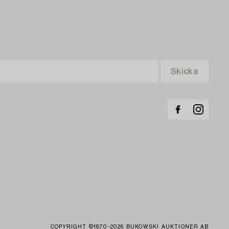
COPYRIGHT ©1870-2026 BUKOWSKI AUKTIONER AB