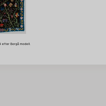
4 efter Borgå modell.