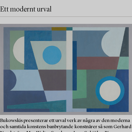
Ett modernt urval
Bukowskis presenterar ett urval verk av några av den moderna
och samtida konstens banbrytande konstnärer så som Gerhard