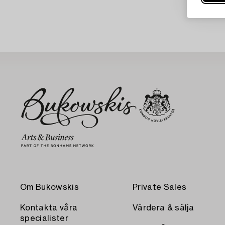
Om Bukowskis
Private Sales
Kontakta våra
Värdera & sälja
specialister