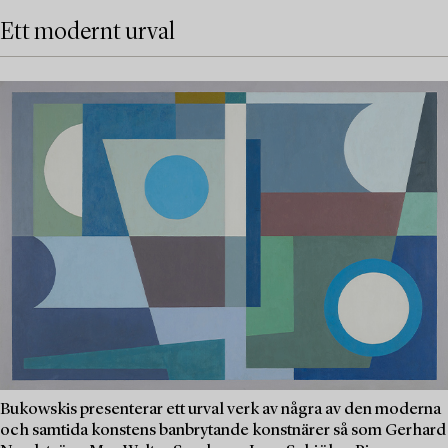
Ett modernt urval
Bukowskis presenterar ett urval verk av några av den moderna
och samtida konstens banbrytande konstnärer så som Gerhard