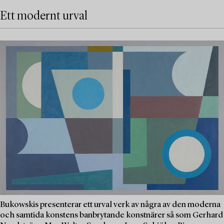
Ett modernt urval
Bukowskis presenterar ett urval verk av några av den moderna
och samtida konstens banbrytande konstnärer så som Gerhard