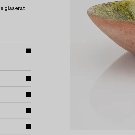
is glaserat