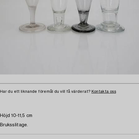
Har du ett liknande föremål du vill få värderat?
Kontakta oss
Höjd 10-11,5 cm
Bruksslitage.