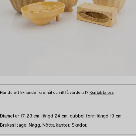
Har du ett liknande föremål du vill få värderat?
Kontakta oss
Diameter 17-23 cm, längd 24 cm, dubbel form längd 19 cm
Bruksslitage. Nagg. Nötta kanter. Skador.