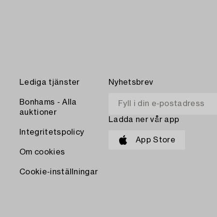
Lediga tjänster
Nyhetsbrev
Bonhams - Alla
auktioner
Ladda ner vår app
Integritetspolicy
App Store
Om cookies
Cookie-inställningar