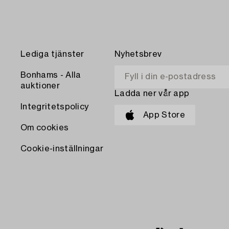
Lediga tjänster
Nyhetsbrev
Bonhams - Alla
auktioner
Ladda ner vår app
Integritetspolicy
App Store
Om cookies
Cookie-inställningar