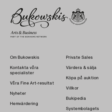
Om Bukowskis
Private Sales
Kontakta våra
Värdera & sälja
specialister
Köpa på auktion
Våra Fine Art-resultat
Villkor
Nyheter
Bukipedia
Hemvärdering
Systembolagets