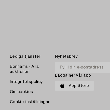
Lediga tjänster
Nyhetsbrev
Bonhams - Alla
auktioner
Ladda ner vår app
Integritetspolicy
App Store
Om cookies
Cookie-inställningar