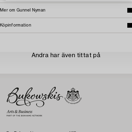
Mer om Gunnel Nyman
Köpinformation
Andra har även tittat på