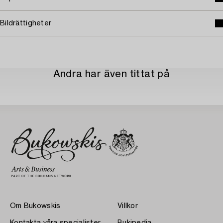
Bildrättigheter
Andra har även tittat på
Om Bukowskis
Villkor