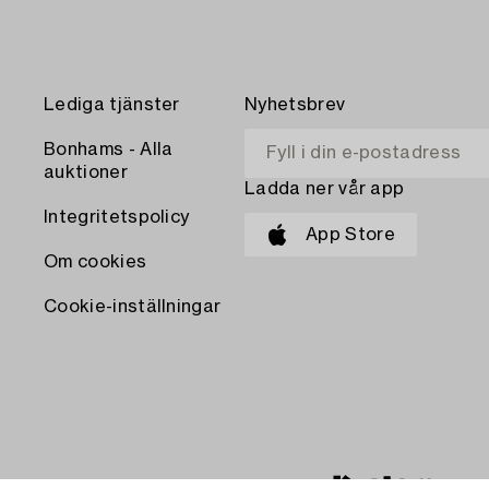
Lediga tjänster
Nyhetsbrev
Bonhams - Alla
auktioner
Ladda ner vår app
Integritetspolicy
App Store
Om cookies
Cookie-inställningar