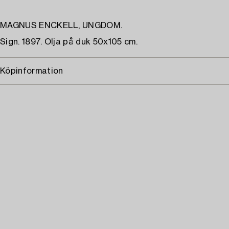
MAGNUS ENCKELL, UNGDOM.
Sign. 1897. Olja på duk 50x105 cm.
Köpinformation