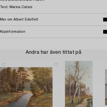
Text: Marina Catani
Mer om Albert Edelfelt
Köpinformation
Andra har även tittat på