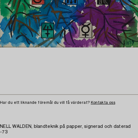
Har du ett liknande föremål du vill få värderat?
Kontakta oss
NELL WALDEN, blandteknik på papper, signerad och daterad
-73