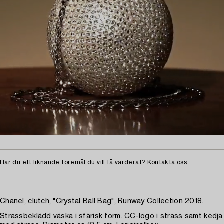
Har du ett liknande föremål du vill få värderat?
Kontakta oss
Chanel, clutch, "Crystal Ball Bag", Runway Collection 2018.
Strassbeklädd väska i sfärisk form. CC-logo i strass samt kedja