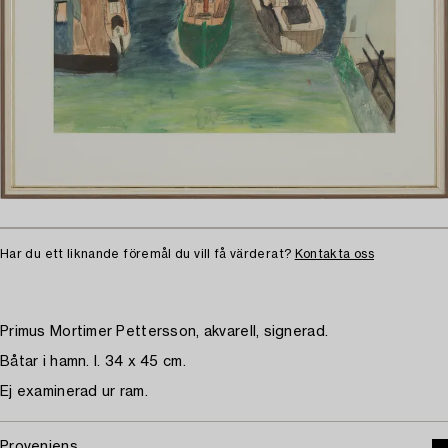
Har du ett liknande föremål du vill få värderat?
Kontakta oss
Primus Mortimer Pettersson, akvarell, signerad.
Båtar i hamn. I. 34 x 45 cm.
Ej examinerad ur ram.
Proveniens