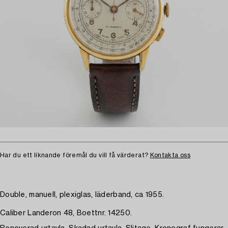
Har du ett liknande föremål du vill få värderat?
Kontakta oss
Double, manuell, plexiglas, läderband, ca 1955.
Caliber Landeron 48, Boettnr. 14250.