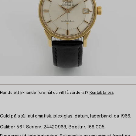
Har du ett liknande föremål du vill få värderat?
Kontakta oss
Guld på stål, automatisk, plexiglas, datum, läderband, ca 1966.
Caliber 561, Serienr. 24420968, Boettnr. 168.005.