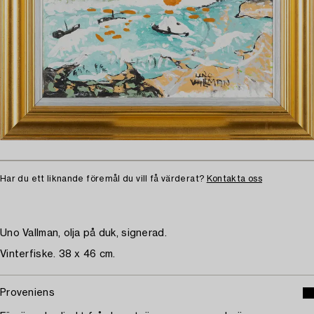
Har du ett liknande föremål du vill få värderat?
Kontakta oss
Uno Vallman, olja på duk, signerad.
Vinterfiske. 38 x 46 cm.
Proveniens