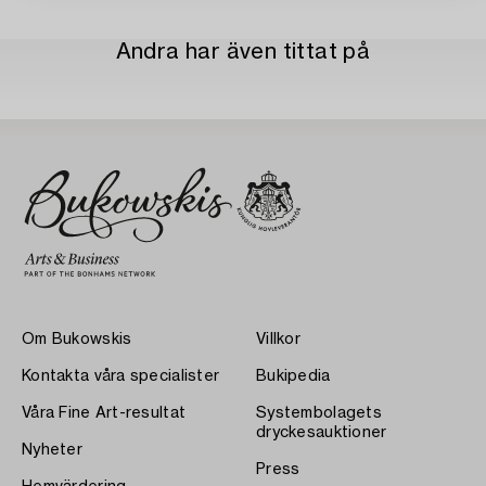
Andra har även tittat på
Om Bukowskis
Villkor
Kontakta våra specialister
Bukipedia
Våra Fine Art-resultat
Systembolagets
dryckesauktioner
Nyheter
Press