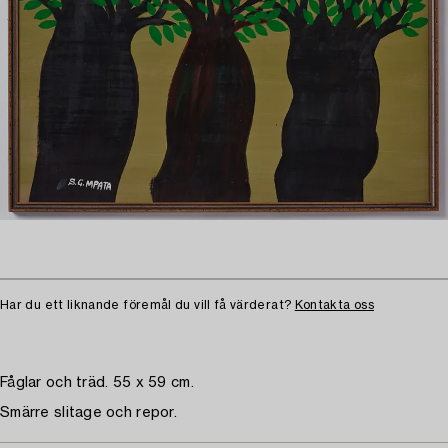
Har du ett liknande föremål du vill få värderat?
Kontakta oss
Fåglar och träd. 55 x 59 cm.
Smärre slitage och repor.