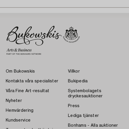
Om Bukowskis
Villkor
Kontakta våra specialister
Bukipedia
Våra Fine Art-resultat
Systembolagets
dryckesauktioner
Nyheter
Press
Hemvärdering
Lediga tjänster
Kundservice
Bonhams - Alla auktioner