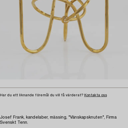
Har du ett liknande föremål du vill få värderat?
Kontakta oss
Josef Frank, kandelaber, mässing, "Vänskapsknuten", Firma
Svenskt Tenn.