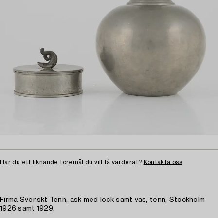
Har du ett liknande föremål du vill få värderat?
Kontakta oss
Firma Svenskt Tenn, ask med lock samt vas, tenn, Stockholm
1926 samt 1929.