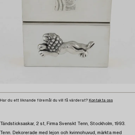
Har du ett liknande föremål du vill få värderat?
Kontakta oss
Tändsticksaskar, 2 st, Firma Svenskt Tenn, Stockholm, 1993.
Tenn. Dekorerade med lejon och kvinnohuvud, märkta med