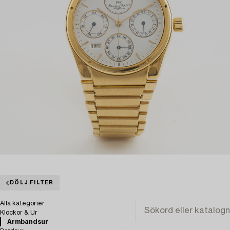
DÖLJ FILTER
Alla kategorier
Klockor & Ur
Armbandsur