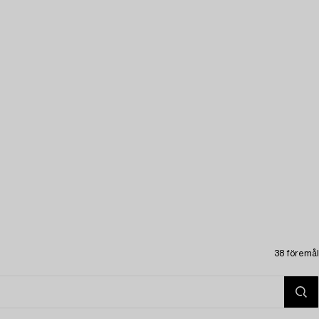
38 föremål