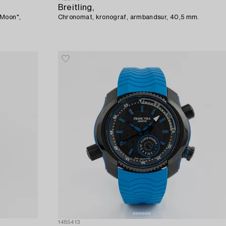
Breitling,
 Moon",
Chronomat, kronograf, armbandsur, 40,5 mm.
1485413