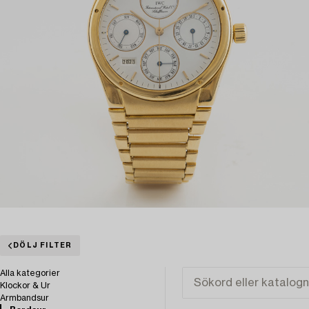
DÖLJ FILTER
Alla kategorier
Klockor & Ur
Armbandsur