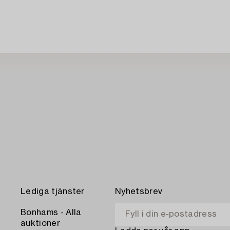
Lediga tjänster
Nyhetsbrev
Bonhams - Alla
auktioner