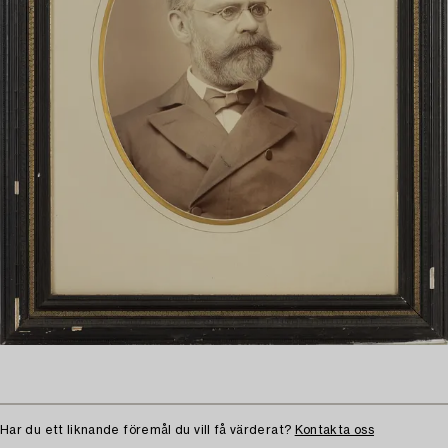
Har du ett liknande föremål du vill få värderat?
Kontakta oss