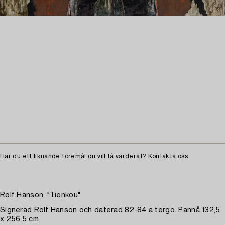
Har du ett liknande föremål du vill få värderat?
Kontakta oss
Rolf Hanson, "Tienkou"
Signerad Rolf Hanson och daterad 82-84 a tergo. Pannå 132,5
x 256,5 cm.