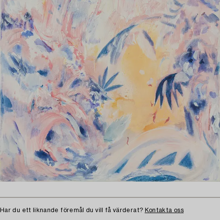
Har du ett liknande föremål du vill få värderat?
Kontakta oss