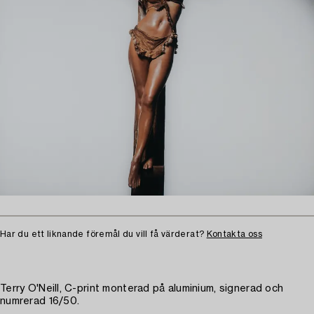
Har du ett liknande föremål du vill få värderat?
Kontakta oss
Terry O'Neill, C-print monterad på aluminium, signerad och
numrerad 16/50.