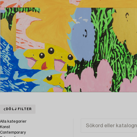
DÖLJ FILTER
Alla kategorier
Konst
Contemporary