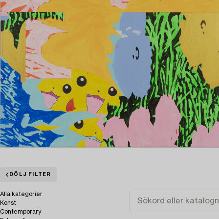
DÖLJ FILTER
Alla kategorier
Konst
Contemporary