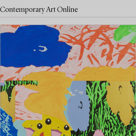
Contemporary Art Online