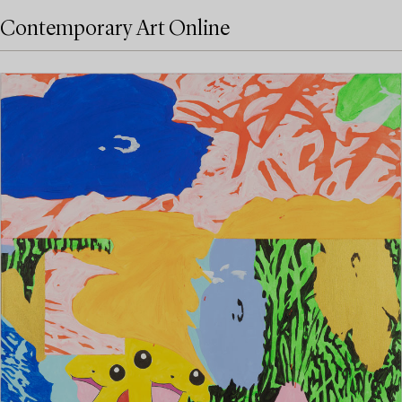
Contemporary Art Online