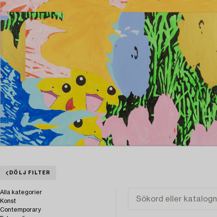
DÖLJ FILTER
Alla kategorier
Konst
Contemporary