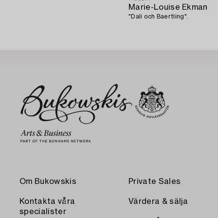
Marie-Louise Ekman
"Dali och Baertling".
Om Bukowskis
Private Sales
Kontakta våra
Värdera & sälja
specialister