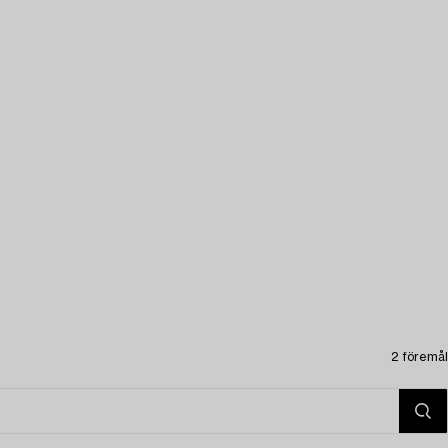
2 föremål