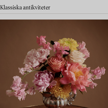
Klassiska antikviteter