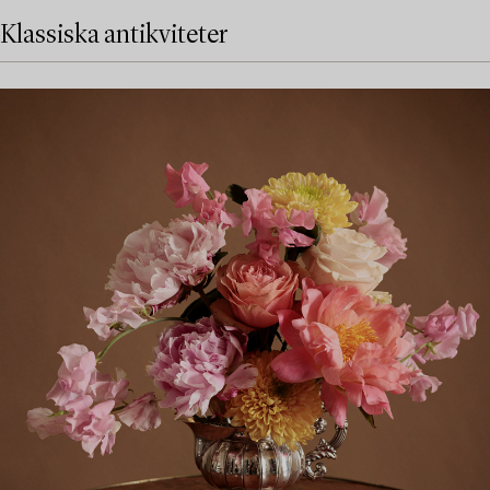
Klassiska antikviteter