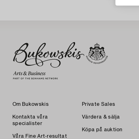
Om Bukowskis
Private Sales
Kontakta våra
Värdera & sälja
specialister
Köpa på auktion
Våra Fine Art-resultat