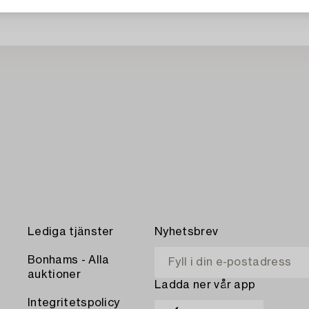
Lediga tjänster
Nyhetsbrev
Bonhams - Alla
auktioner
Ladda ner vår app
Integritetspolicy