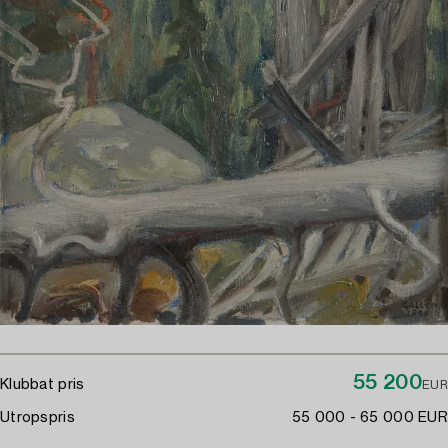
55 200
Klubbat pris
EUR
Utropspris
55 000 - 65 000 EUR