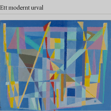
Ett modernt urval