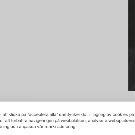
att klicka på "acceptera alla" samtycker du till lagring av cookies på
för att förbättra navigeringen på webbplatsen, analysera webbplatsen
ning och anpassa vår marknadsföring.