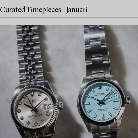
Curated Timepieces - Januari